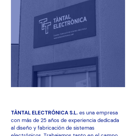
TÀNTAL ELECTRÓNICA S.L.
es una empresa
con más de 25 años de experiencia dedicada
al diseño y fabricación de sistemas
electrónicos. Trabajamos tanto en el campo