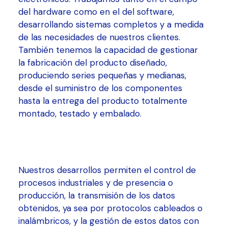
del hardware como en el del software,
desarrollando sistemas completos y a medida
de las necesidades de nuestros clientes.
También tenemos la capacidad de gestionar
la fabricación del producto diseñado,
produciendo series pequeñas y medianas,
desde el suministro de los componentes
hasta la entrega del producto totalmente
montado, testado y embalado.
Nuestros desarrollos permiten el control de
procesos industriales y de presencia o
producción, la transmisión de los datos
obtenidos, ya sea por protocolos cableados o
inalámbricos, y la gestión de estos datos con