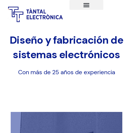
Diseño y fabricación de
sistemas electrónicos
Con más de 25 años de experiencia